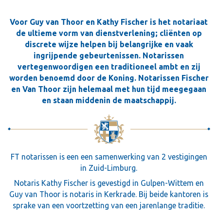
Voor Guy van Thoor en Kathy Fischer is het notariaat
de ultieme vorm van dienstverlening; cliënten op
discrete wijze helpen bij belangrijke en vaak
ingrijpende gebeurtenissen. Notarissen
vertegenwoordigen een traditioneel ambt en zij
worden benoemd door de Koning. Notarissen Fischer
en Van Thoor zijn helemaal met hun tijd meegegaan
en staan middenin de maatschappij.
FT notarissen is een een samenwerking van 2 vestigingen
in Zuid-Limburg.
Notaris Kathy Fischer is gevestigd in Gulpen-Wittem en
Guy van Thoor is notaris in Kerkrade. Bij beide kantoren is
sprake van een voortzetting van een jarenlange traditie.