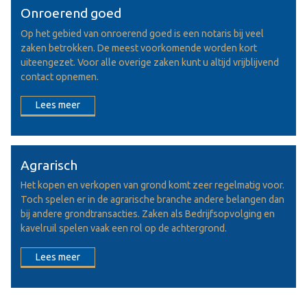
Onroerend goed
Op het gebied van onroerend goed is een notaris bij veel
zaken betrokken. De meest voorkomende worden kort
uiteengezet. Voor alle overige zaken kunt u altijd vrijblijvend
contact opnemen.
Lees meer
Agrarisch
Het kopen en verkopen van grond komt zeer regelmatig voor.
Toch spelen er in de agrarische branche andere belangen dan
bij andere grondtransacties. Zaken als Bedrijfsopvolging en
kavelruil spelen vaak een rol op de achtergrond.
Lees meer