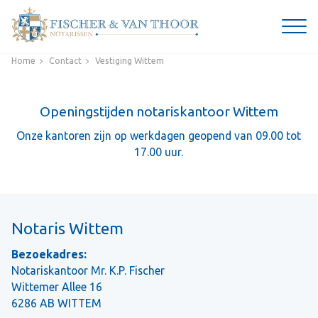
Home
Contact
Vestiging Wittem
Openingstijden notariskantoor Wittem
Onze kantoren zijn op werkdagen geopend van 09.00 tot
17.00 uur.
Notaris Wittem
Bezoekadres:
Notariskantoor Mr. K.P. Fischer
Wittemer Allee 16
6286 AB WITTEM