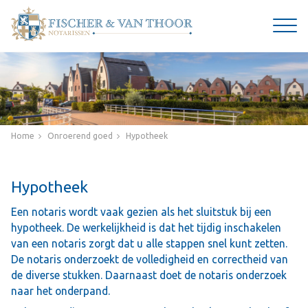
Home
Onroerend goed
Hypotheek
Hypotheek
Een notaris wordt vaak gezien als het sluitstuk bij een
hypotheek. De werkelijkheid is dat het tijdig inschakelen
van een notaris zorgt dat u alle stappen snel kunt zetten.
De notaris onderzoekt de volledigheid en correctheid van
de diverse stukken. Daarnaast doet de notaris onderzoek
naar het onderpand.