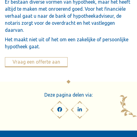
Er bestaan diverse vormen van hypotheek, maar het heeft
altijd te maken met onroerend goed. Voor het financiële
verhaal gaat u naar de bank of hypotheekadviseur, de
notaris zorgt voor de overdracht en het vastleggen
daarvan.
Het maakt niet uit of het om een zakelijke of persoonlijke
hypotheek gaat.
Vraag een offerte aan
Deze pagina delen via: