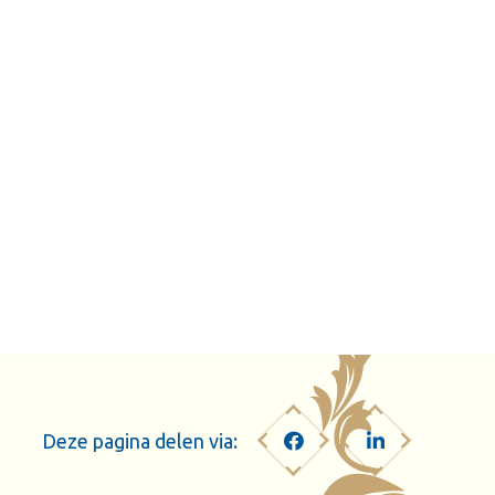
Deze pagina delen via: