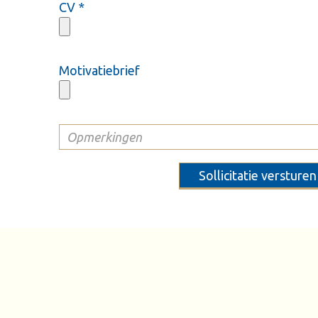
CV
Motivatiebrief