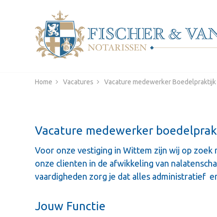
Home
Vacatures
Vacature medewerker Boedelpraktijk
Vacature medewerker boedelprakt
Voor onze vestiging in Wittem zijn wij op zoek 
onze clienten in de afwikkeling van nalatensch
vaardigheden zorg je dat alles administratief e
Jouw Functie